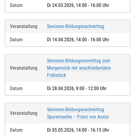
Datum
Di 24.03.2026, 14:00 - 16:00 Uhr
Veranstaltung
Senioren-Bildungsnachmittag
Datum
Di 14.04.2026, 14:00 - 16:00 Uhr
Senioren-Bildungsvormittag zum
Veranstaltung
Morgennlob mit anschließendem
Frühstück
Datum
Di 28.04.2026, 9:00 - 12:00 Uhr
Senioren-Bildungsnachmittag
Veranstaltung
Spurensuche – Franz von Assisi
Datum
Di 05.05.2026, 14:00 - 16:15 Uhr