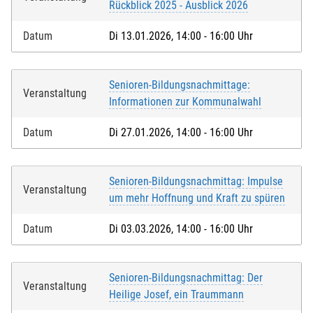
Rückblick 2025 - Ausblick 2026
Datum
Di 13.01.2026, 14:00 - 16:00 Uhr
Senioren-Bildungsnachmittage:
Veranstaltung
Informationen zur Kommunalwahl
Datum
Di 27.01.2026, 14:00 - 16:00 Uhr
Senioren-Bildungsnachmittag: Impulse
Veranstaltung
um mehr Hoffnung und Kraft zu spüren
Datum
Di 03.03.2026, 14:00 - 16:00 Uhr
Senioren-Bildungsnachmittag: Der
Veranstaltung
Heilige Josef, ein Traummann