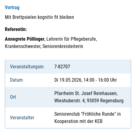
Vortrag
Mit Brettpsielen kognitiv fit bleiben
Referentin:
Annegrete Pöllinger
, Lehrerin für Pflegeberufe,
Krankenschwester, Seniorenkreisleiterin
Veranstaltungsnr.
7-82707
Datum
Di 19.05.2026, 14:00 - 16:00 Uhr
Pfarrheim St. Josef Reinhausen,
Ort
Wieshuberstr. 4, 93059 Regensburg
Seniorenclub "Fröhliche Runde" in
Veranstalter
Kooperation mit der KEB