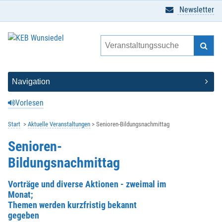
Newsletter
Vorlesen
Start
Aktuelle Veranstaltungen
Senioren-Bildungsnachmittag
Senioren-
Bildungsnachmittag
Vorträge und diverse Aktionen - zweimal im
Monat;
Themen werden kurzfristig bekannt
gegeben