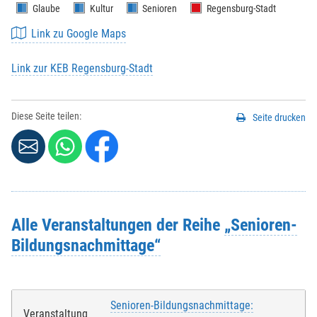
Glaube
Kultur
Senioren
Regensburg-Stadt
Link zu Google Maps
Link zur KEB Regensburg-Stadt
Diese Seite teilen:
Seite drucken
Alle Veranstaltungen der Reihe
„Senioren-
Bildungsnachmittage“
Senioren-Bildungsnachmittage:
Veranstaltung