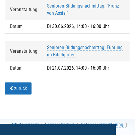
Senioren-Bildungsnachmittag: "Franz
Veranstaltung
von Assisi"
Datum
Di 30.06.2026, 14:00 - 16:00 Uhr
Senioren-Bildungsnachmittag: Führung
Veranstaltung
im Bibelgarten
Datum
Di 21.07.2026, 14:00 - 16:00 Uhr
zurück
Schutzkonzept
Barrierefreiheit
Datenschutzerklärung
AGB
Impressum