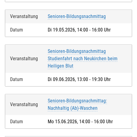
Veranstaltung
Senioren-Bildungsnachmittag
Datum
Di 19.05.2026, 14:00 - 16:00 Uhr
Senioren-Bildungsnachmittag
Veranstaltung
Studienfahrt nach Neukirchen beim
Heiligen Blut
Datum
Di 09.06.2026, 13:00 - 19:30 Uhr
Senioren-Bildungsnachmittag:
Veranstaltung
Nachhaltig (Ab)-Waschen
Datum
Mo 15.06.2026, 14:00 - 16:00 Uhr