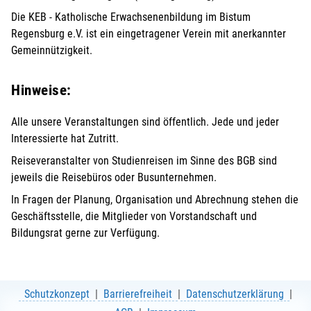
Die KEB - Katholische Erwachsenenbildung im Bistum
Regensburg e.V. ist ein eingetragener Verein mit anerkannter
Gemeinnützigkeit.
Hinweise:
Alle unsere Veranstaltungen sind öffentlich. Jede und jeder
Interessierte hat Zutritt.
Reiseveranstalter von Studienreisen im Sinne des BGB sind
jeweils die Reisebüros oder Busunternehmen.
In Fragen der Planung, Organisation und Abrechnung stehen die
Geschäftsstelle, die Mitglieder von Vorstandschaft und
Bildungsrat gerne zur Verfügung.
Schutzkonzept
Barrierefreiheit
Datenschutzerklärung