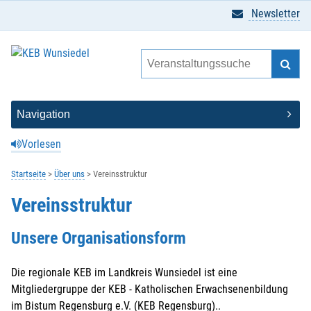
Newsletter
Vorlesen
Startseite
Über uns
Vereinsstruktur
Vereinsstruktur
Unsere Organisationsform
Die regionale KEB im Landkreis Wunsiedel ist eine
Mitgliedergruppe der KEB - Katholischen Erwachsenenbildung
im Bistum Regensburg e.V. (KEB Regensburg)..