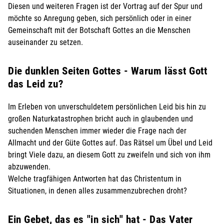
Diesen und weiteren Fragen ist der Vortrag auf der Spur und
möchte so Anregung geben, sich persönlich oder in einer
Gemeinschaft mit der Botschaft Gottes an die Menschen
auseinander zu setzen.
Die dunklen Seiten Gottes - Warum lässt Gott
das Leid zu?
Im Erleben von unverschuldetem persönlichen Leid bis hin zu
großen Naturkatastrophen bricht auch in glaubenden und
suchenden Menschen immer wieder die Frage nach der
Allmacht und der Güte Gottes auf. Das Rätsel um Übel und Leid
bringt Viele dazu, an diesem Gott zu zweifeln und sich von ihm
abzuwenden.
Welche tragfähigen Antworten hat das Christentum in
Situationen, in denen alles zusammenzubrechen droht?
Ein Gebet, das es "in sich" hat - Das Vater