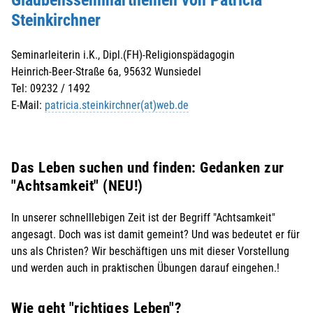
Steinkirchner
Seminarleiterin i.K., Dipl.(FH)-Religionspädagogin
Heinrich-Beer-Straße 6a, 95632 Wunsiedel
Tel: 09232 / 1492
E-Mail:
patricia.steinkirchner(at)web.de
Das Leben suchen und finden: Gedanken zur
"Achtsamkeit" (NEU!)
In unserer schnelllebigen Zeit ist der Begriff "Achtsamkeit"
angesagt. Doch was ist damit gemeint? Und was bedeutet er für
uns als Christen? Wir beschäftigen uns mit dieser Vorstellung
und werden auch in praktischen Übungen darauf eingehen.!
Wie geht "richtiges Leben"?