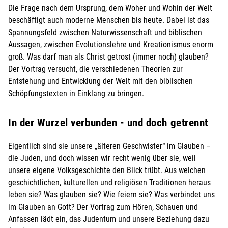
Die Frage nach dem Ursprung, dem Woher und Wohin der Welt
beschäftigt auch moderne Menschen bis heute. Dabei ist das
Spannungsfeld zwischen Naturwissenschaft und biblischen
Aussagen, zwischen Evolutionslehre und Kreationismus enorm
groß. Was darf man als Christ getrost (immer noch) glauben?
Der Vortrag versucht, die verschiedenen Theorien zur
Entstehung und Entwicklung der Welt mit den biblischen
Schöpfungstexten in Einklang zu bringen.
In der Wurzel verbunden - und doch getrennt
Eigentlich sind sie unsere „älteren Geschwister“ im Glauben –
die Juden, und doch wissen wir recht wenig über sie, weil
unsere eigene Volksgeschichte den Blick trübt. Aus welchen
geschichtlichen, kulturellen und religiösen Traditionen heraus
leben sie? Was glauben sie? Wie feiern sie? Was verbindet uns
im Glauben an Gott? Der Vortrag zum Hören, Schauen und
Anfassen lädt ein, das Judentum und unsere Beziehung dazu