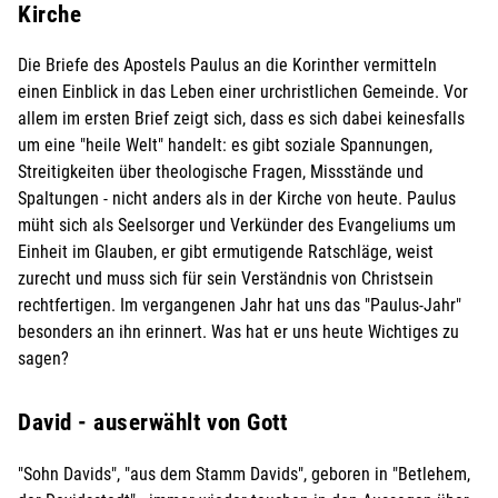
Kirche
Die Briefe des Apostels Paulus an die Korinther vermitteln
einen Einblick in das Leben einer urchristlichen Gemeinde. Vor
allem im ersten Brief zeigt sich, dass es sich dabei keinesfalls
um eine "heile Welt" handelt: es gibt soziale Spannungen,
Streitigkeiten über theologische Fragen, Missstände und
Spaltungen - nicht anders als in der Kirche von heute. Paulus
müht sich als Seelsorger und Verkünder des Evangeliums um
Einheit im Glauben, er gibt ermutigende Ratschläge, weist
zurecht und muss sich für sein Verständnis von Christsein
rechtfertigen. Im vergangenen Jahr hat uns das "Paulus-Jahr"
besonders an ihn erinnert. Was hat er uns heute Wichtiges zu
sagen?
David - auserwählt von Gott
"Sohn Davids", "aus dem Stamm Davids", geboren in "Betlehem,