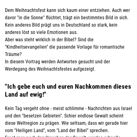
Dem Weihnachtsfest kann sich kaum einer entziehen. Auch wer
davor "in die Sonne" flüchtet, trägt ein bestimmtes Bild in sich.
Kein anderes Bild prägt uns in Deutschland so stark, kein
anderes löst so viele Emotionen aus.
Aber was steht wirklich in der Bibel? Sind die
"Kindheitsevangelien" die passende Vorlage für romantische
Träume?
In diesem Vortrag werden Antworten gesucht und der
Werdegang des Weihnachtsfestes aufgezeigt.
"Ich gebe euch und euren Nachkommen dieses
Land auf ewig!"
Kein Tag vergeht ohne - meist schlimme - Nachrichten aus Israel
und den "besetzen Gebieten". Schier endlose Gewalt scheint
diese Weltregion zu prägen. Wie seltsam, dass wir gerade hier
vom "Heiligen Land", vom "Land der Bibel" sprechen.