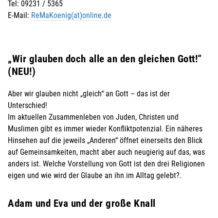
Tel: 09231 / 5365
E-Mail:
ReMaKoenig(at)online.de
„Wir glauben doch alle an den gleichen Gott!“
(NEU!)
Aber wir glauben nicht „gleich“ an Gott – das ist der
Unterschied!
Im aktuellen Zusammenleben von Juden, Christen und
Muslimen gibt es immer wieder Konfliktpotenzial. Ein näheres
Hinsehen auf die jeweils „Anderen“ öffnet einerseits den Blick
auf Gemeinsamkeiten, macht aber auch neugierig auf das, was
anders ist. Welche Vorstellung von Gott ist den drei Religionen
eigen und wie wird der Glaube an ihn im Alltag gelebt?.
Adam und Eva und der große Knall