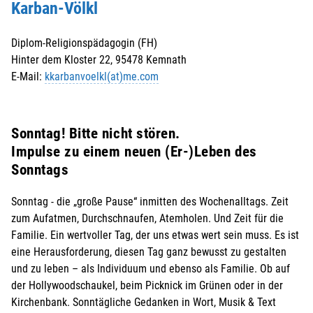
Karban-Völkl
Diplom-Religionspädagogin (FH)
Hinter dem Kloster 22, 95478 Kemnath
E-Mail:
kkarbanvoelkl(at)me.com
Sonntag! Bitte nicht stören.
Impulse zu einem neuen (Er-)Leben des
Sonntags
Sonntag - die „große Pause“ inmitten des Wochenalltags. Zeit
zum Aufatmen, Durchschnaufen, Atemholen. Und Zeit für die
Familie. Ein wertvoller Tag, der uns etwas wert sein muss. Es ist
eine Herausforderung, diesen Tag ganz bewusst zu gestalten
und zu leben – als Individuum und ebenso als Familie. Ob auf
der Hollywoodschaukel, beim Picknick im Grünen oder in der
Kirchenbank. Sonntägliche Gedanken in Wort, Musik & Text