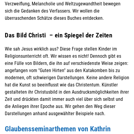
Verzweiflung, Melancholie und Weltzugewandtheit bewegen
sich die Gedanken des Verfassers. Wir wollen die
überraschenden Schätze dieses Buches entdecken.
Das Bild Christi – ein Spiegel der Zeiten
Wie sah Jesus wirklich aus? Diese Frage stellen Kinder im
Religionsunterricht oft. Wir wissen es nicht! Dennoch gibt es
eine Fülle von Bildern, die ihn auf verschiedenste Weise zeigen:
angefangen vom "Guten Hirten" aus den Katakomben bis zu
modernen, oft schwierigen Darstellungen. Keine andere Religion
hat die Kunst so beeinflusst wie das Christentum. Künstler
gestalteten ihr Christusbild in den Ausdrucksmöglichkeiten ihrer
Zeit und drückten damit immer auch viel über sich selbst und
die Anliegen ihrer Epoche aus. Wir gehen den Weg dieser
Darstellungen anhand ausgewählter Beispiele nach.
Glaubensseminarthemen von Kathrin