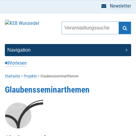
Newsletter
Vorlesen
Startseite
Projekte
Glaubensseminarthemen
Glaubensseminarthemen