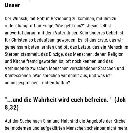
Unser
Der Wunsch, mit Gott in Beziehung zu kommen, mit ihm zu
reden, hängt oft an Frage "Wie geht das?". Jesus selbst
antwortet darauf mit dem Vater Unser. Kein anderes Gebet ist
für Christen so bedeutsam geworden: Es ist das Erste, das wir
gemeinsam beten lernten und oft das Letzte, das ein Mensch im
Sterben stammelt, das Einzige, das Menschen, denen Religion
und Kirche fremd geworden ist, oft noch kennen und das
Verbindende zwischen Menschen verschiedener Sprachen und
Konfessionen. Was sprechen wir damit aus, und was ist -
unausgesprochen - mit enthalten?
"...und die Wahrheit wird euch befreien. " (Joh
8,32)
Auf der Suche nach Sinn und Halt sind die Angebote der Kirche
bei modernen und aufgeklärten Menschen scheinbar nicht mehr