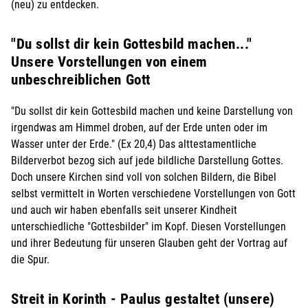
(neu) zu entdecken.
"Du sollst dir kein Gottesbild machen..."
Unsere Vorstellungen von einem
unbeschreiblichen Gott
"Du sollst dir kein Gottesbild machen und keine Darstellung von
irgendwas am Himmel droben, auf der Erde unten oder im
Wasser unter der Erde." (Ex 20,4) Das alttestamentliche
Bilderverbot bezog sich auf jede bildliche Darstellung Gottes.
Doch unsere Kirchen sind voll von solchen Bildern, die Bibel
selbst vermittelt in Worten verschiedene Vorstellungen von Gott
und auch wir haben ebenfalls seit unserer Kindheit
unterschiedliche "Gottesbilder" im Kopf. Diesen Vorstellungen
und ihrer Bedeutung für unseren Glauben geht der Vortrag auf
die Spur.
Streit in Korinth - Paulus gestaltet (unsere)