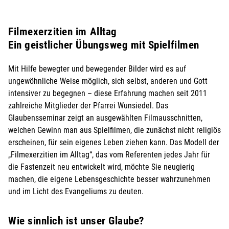
Filmexerzitien im Alltag
Ein geistlicher Übungsweg mit Spielfilmen
Mit Hilfe bewegter und bewegender Bilder wird es auf
ungewöhnliche Weise möglich, sich selbst, anderen und Gott
intensiver zu begegnen – diese Erfahrung machen seit 2011
zahlreiche Mitglieder der Pfarrei Wunsiedel. Das
Glaubensseminar zeigt an ausgewählten Filmausschnitten,
welchen Gewinn man aus Spielfilmen, die zunächst nicht religiös
erscheinen, für sein eigenes Leben ziehen kann. Das Modell der
„Filmexerzitien im Alltag“, das vom Referenten jedes Jahr für
die Fastenzeit neu entwickelt wird, möchte Sie neugierig
machen, die eigene Lebensgeschichte besser wahrzunehmen
und im Licht des Evangeliums zu deuten.
Wie sinnlich ist unser Glaube?