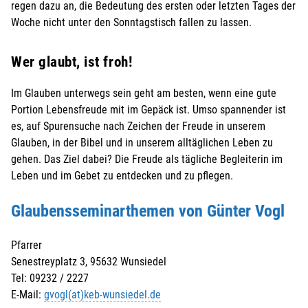
regen dazu an, die Bedeutung des ersten oder letzten Tages der
Woche nicht unter den Sonntagstisch fallen zu lassen.
Wer glaubt, ist froh!
Im Glauben unterwegs sein geht am besten, wenn eine gute
Portion Lebensfreude mit im Gepäck ist. Umso spannender ist
es, auf Spurensuche nach Zeichen der Freude in unserem
Glauben, in der Bibel und in unserem alltäglichen Leben zu
gehen. Das Ziel dabei? Die Freude als tägliche Begleiterin im
Leben und im Gebet zu entdecken und zu pflegen.
Glaubensseminarthemen von Günter Vogl
Pfarrer
Senestreyplatz 3, 95632 Wunsiedel
Tel: 09232 / 2227
E-Mail:
gvogl(at)keb-wunsiedel.de