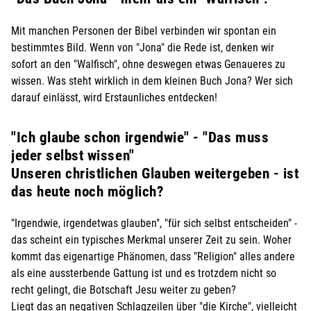
Mit manchen Personen der Bibel verbinden wir spontan ein
bestimmtes Bild. Wenn von "Jona" die Rede ist, denken wir
sofort an den "Walfisch", ohne deswegen etwas Genaueres zu
wissen. Was steht wirklich in dem kleinen Buch Jona? Wer sich
darauf einlässt, wird Erstaunliches entdecken!
"Ich glaube schon irgendwie" - "Das muss
jeder selbst wissen"
Unseren christlichen Glauben weitergeben - ist
das heute noch möglich?
"Irgendwie, irgendetwas glauben", "für sich selbst entscheiden" -
das scheint ein typisches Merkmal unserer Zeit zu sein. Woher
kommt das eigenartige Phänomen, dass "Religion" alles andere
als eine aussterbende Gattung ist und es trotzdem nicht so
recht gelingt, die Botschaft Jesu weiter zu geben?
Liegt das an negativen Schlagzeilen über "die Kirche", vielleicht