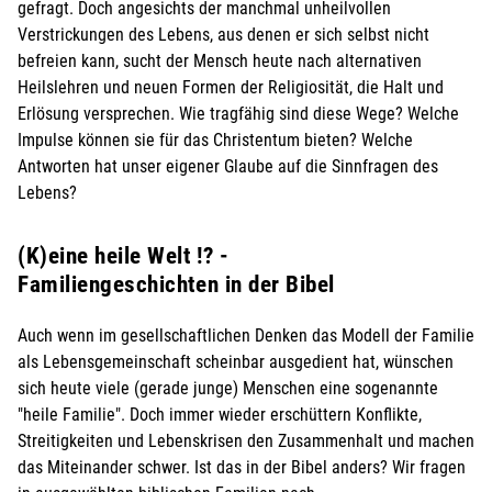
gefragt. Doch angesichts der manchmal unheilvollen
Verstrickungen des Lebens, aus denen er sich selbst nicht
befreien kann, sucht der Mensch heute nach alternativen
Heilslehren und neuen Formen der Religiosität, die Halt und
Erlösung versprechen. Wie tragfähig sind diese Wege? Welche
Impulse können sie für das Christentum bieten? Welche
Antworten hat unser eigener Glaube auf die Sinnfragen des
Lebens?
(K)eine heile Welt !? -
Familiengeschichten in der Bibel
Auch wenn im gesellschaftlichen Denken das Modell der Familie
als Lebensgemeinschaft scheinbar ausgedient hat, wünschen
sich heute viele (gerade junge) Menschen eine sogenannte
"heile Familie". Doch immer wieder erschüttern Konflikte,
Streitigkeiten und Lebenskrisen den Zusammenhalt und machen
das Miteinander schwer. Ist das in der Bibel anders? Wir fragen