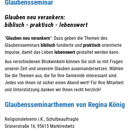
Glaubensseminar
Glauben neu verankern:
biblisch - praktisch - lebenswert
"
Glauben neu verankern
": Dazu geben die Themen des
Glaubensseminars
biblisch
fundierte und
praktisch
orientierte
Impulse, damit das Leben
lebenswert
gestaltet werden kann.
Aus verschiedenen Blickwinkeln können Sie sich so mit Fragen
unserer Zeit und unserem Glauben auseinandersetzen. Wählen
Sie die Themen aus, die für Ihre Gemeinde interessant sind.
Jedes von ihnen ist sicher einen Abend wert! Für Ihre Mitarbeit
und Unterstützung danken wir Ihnen recht herzlich!
Glaubensseminarthemen von Regina König
Religionslehrerin i.K., Schulbeauftragte
Grünerstraße 16, 95615 Marktredwitz