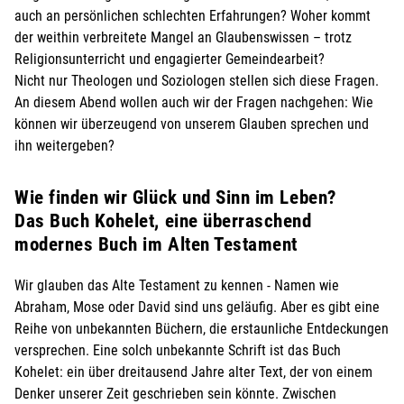
auch an persönlichen schlechten Erfahrungen? Woher kommt
der weithin verbreitete Mangel an Glaubenswissen – trotz
Religionsunterricht und engagierter Gemeindearbeit?
Nicht nur Theologen und Soziologen stellen sich diese Fragen.
An diesem Abend wollen auch wir der Fragen nachgehen: Wie
können wir überzeugend von unserem Glauben sprechen und
ihn weitergeben?
Wie finden wir Glück und Sinn im Leben?
Das Buch Kohelet, eine überraschend
modernes Buch im Alten Testament
Wir glauben das Alte Testament zu kennen - Namen wie
Abraham, Mose oder David sind uns geläufig. Aber es gibt eine
Reihe von unbekannten Büchern, die erstaunliche Entdeckungen
versprechen. Eine solch unbekannte Schrift ist das Buch
Kohelet: ein über dreitausend Jahre alter Text, der von einem
Denker unserer Zeit geschrieben sein könnte. Zwischen