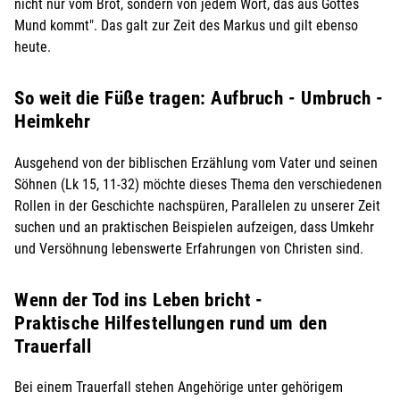
nicht nur vom Brot, sondern von jedem Wort, das aus Gottes
Mund kommt". Das galt zur Zeit des Markus und gilt ebenso
heute.
So weit die Füße tragen: Aufbruch - Umbruch -
Heimkehr
Ausgehend von der biblischen Erzählung vom Vater und seinen
Söhnen (Lk 15, 11-32) möchte dieses Thema den verschiedenen
Rollen in der Geschichte nachspüren, Parallelen zu unserer Zeit
suchen und an praktischen Beispielen aufzeigen, dass Umkehr
und Versöhnung lebenswerte Erfahrungen von Christen sind.
Wenn der Tod ins Leben bricht -
Praktische Hilfestellungen rund um den
Trauerfall
Bei einem Trauerfall stehen Angehörige unter gehörigem