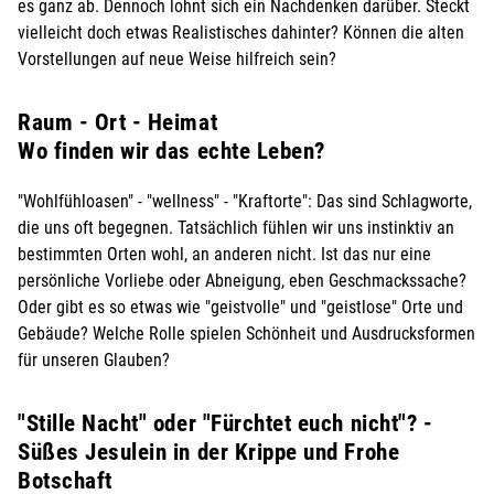
es ganz ab. Dennoch lohnt sich ein Nachdenken darüber. Steckt
vielleicht doch etwas Realistisches dahinter? Können die alten
Vorstellungen auf neue Weise hilfreich sein?
Raum - Ort - Heimat
Wo finden wir das echte Leben?
"Wohlfühloasen" - "wellness" - "Kraftorte": Das sind Schlagworte,
die uns oft begegnen. Tatsächlich fühlen wir uns instinktiv an
bestimmten Orten wohl, an anderen nicht. Ist das nur eine
persönliche Vorliebe oder Abneigung, eben Geschmackssache?
Oder gibt es so etwas wie "geistvolle" und "geistlose" Orte und
Gebäude? Welche Rolle spielen Schönheit und Ausdrucksformen
für unseren Glauben?
"Stille Nacht" oder "Fürchtet euch nicht"? -
Süßes Jesulein in der Krippe und Frohe
Botschaft