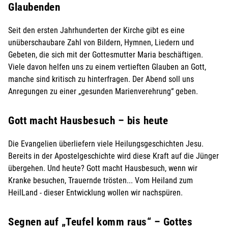
Glaubenden
Seit den ersten Jahrhunderten der Kirche gibt es eine
unüberschaubare Zahl von Bildern, Hymnen, Liedern und
Gebeten, die sich mit der Gottesmutter Maria beschäftigen.
Viele davon helfen uns zu einem vertieften Glauben an Gott,
manche sind kritisch zu hinterfragen. Der Abend soll uns
Anregungen zu einer „gesunden Marienverehrung“ geben.
Gott macht Hausbesuch – bis heute
Die Evangelien überliefern viele Heilungsgeschichten Jesu.
Bereits in der Apostelgeschichte wird diese Kraft auf die Jünger
übergehen. Und heute? Gott macht Hausbesuch, wenn wir
Kranke besuchen, Trauernde trösten... Vom Heiland zum
HeilLand - dieser Entwicklung wollen wir nachspüren.
Segnen auf „Teufel komm raus“ – Gottes