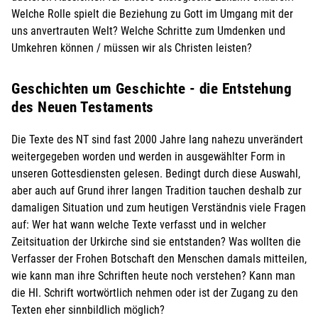
Welche Rolle spielt die Beziehung zu Gott im Umgang mit der
uns anvertrauten Welt? Welche Schritte zum Umdenken und
Umkehren können / müssen wir als Christen leisten?
Geschichten um Geschichte - die Entstehung
des Neuen Testaments
Die Texte des NT sind fast 2000 Jahre lang nahezu unverändert
weitergegeben worden und werden in ausgewählter Form in
unseren Gottesdiensten gelesen. Bedingt durch diese Auswahl,
aber auch auf Grund ihrer langen Tradition tauchen deshalb zur
damaligen Situation und zum heutigen Verständnis viele Fragen
auf: Wer hat wann welche Texte verfasst und in welcher
Zeitsituation der Urkirche sind sie entstanden? Was wollten die
Verfasser der Frohen Botschaft den Menschen damals mitteilen,
wie kann man ihre Schriften heute noch verstehen? Kann man
die Hl. Schrift wortwörtlich nehmen oder ist der Zugang zu den
Texten eher sinnbildlich möglich?