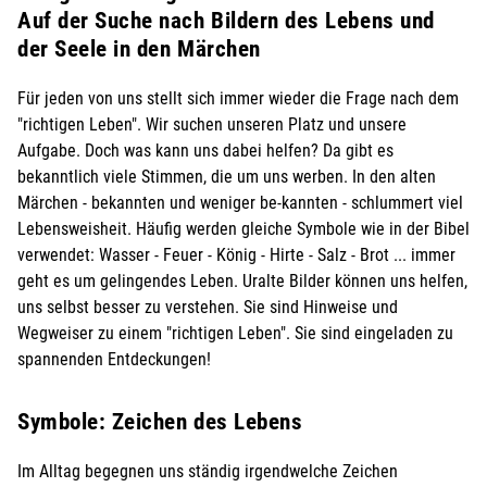
Auf der Suche nach Bildern des Lebens und
der Seele in den Märchen
Für jeden von uns stellt sich immer wieder die Frage nach dem
"richtigen Leben". Wir suchen unseren Platz und unsere
Aufgabe. Doch was kann uns dabei helfen? Da gibt es
bekanntlich viele Stimmen, die um uns werben. In den alten
Märchen - bekannten und weniger be-kannten - schlummert viel
Lebensweisheit. Häufig werden gleiche Symbole wie in der Bibel
verwendet: Wasser - Feuer - König - Hirte - Salz - Brot ... immer
geht es um gelingendes Leben. Uralte Bilder können uns helfen,
uns selbst besser zu verstehen. Sie sind Hinweise und
Wegweiser zu einem "richtigen Leben". Sie sind eingeladen zu
spannenden Entdeckungen!
Symbole: Zeichen des Lebens
Im Alltag begegnen uns ständig irgendwelche Zeichen