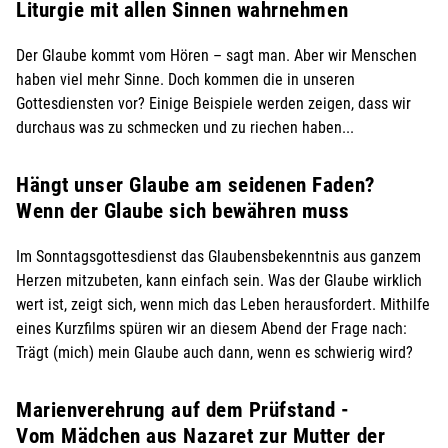
Liturgie mit allen Sinnen wahrnehmen
Der Glaube kommt vom Hören – sagt man. Aber wir Menschen
haben viel mehr Sinne. Doch kommen die in unseren
Gottesdiensten vor? Einige Beispiele werden zeigen, dass wir
durchaus was zu schmecken und zu riechen haben...
Hängt unser Glaube am seidenen Faden?
Wenn der Glaube sich bewähren muss
Im Sonntagsgottesdienst das Glaubensbekenntnis aus ganzem
Herzen mitzubeten, kann einfach sein. Was der Glaube wirklich
wert ist, zeigt sich, wenn mich das Leben herausfordert. Mithilfe
eines Kurzfilms spüren wir an diesem Abend der Frage nach:
Trägt (mich) mein Glaube auch dann, wenn es schwierig wird?
Marienverehrung auf dem Prüfstand -
Vom Mädchen aus Nazaret zur Mutter der