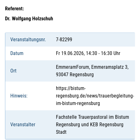
Referent:
Dr. Wolfgang Holzschuh
Veranstaltungsnr.
7-82299
Datum
Fr 19.06.2026, 14:30 - 16:30 Uhr
EmmeramForum, Emmeramsplatz 3,
Ort
93047 Regensburg
https://bistum-
Hinweis:
regensburg.de/news/trauerbegleitung-
im-bistum-regensburg
Fachstelle Trauerpastoral im Bistum
Veranstalter
Regensburg und KEB Regensburg
Stadt