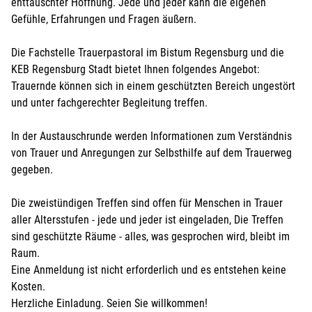
enttäuschter Hoffnung. Jede und jeder kann die eigenen
Gefühle, Erfahrungen und Fragen äußern.
Die Fachstelle Trauerpastoral im Bistum Regensburg und die
KEB Regensburg Stadt bietet Ihnen folgendes Angebot:
Trauernde können sich in einem geschützten Bereich ungestört
und unter fachgerechter Begleitung treffen.
In der Austauschrunde werden Informationen zum Verständnis
von Trauer und Anregungen zur Selbsthilfe auf dem Trauerweg
gegeben.
Die zweistündigen Treffen sind offen für Menschen in Trauer
aller Altersstufen - jede und jeder ist eingeladen, Die Treffen
sind geschützte Räume - alles, was gesprochen wird, bleibt im
Raum.
Eine Anmeldung ist nicht erforderlich und es entstehen keine
Kosten.
Herzliche Einladung. Seien Sie willkommen!