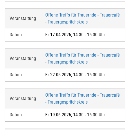
Offene Treffs für Trauernde - Trauercafé
Veranstaltung
- Trauergesprächskreis
Datum
Fr 17.04.2026, 14:30 - 16:30 Uhr
Offene Treffs für Trauernde - Trauercafé
Veranstaltung
- Trauergesprächskreis
Datum
Fr 22.05.2026, 14:30 - 16:30 Uhr
Offene Treffs für Trauernde - Trauercafé
Veranstaltung
- Trauergesprächskreis
Datum
Fr 19.06.2026, 14:30 - 16:30 Uhr