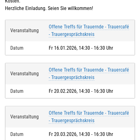
Kosten.
Herzliche Einladung. Seien Sie willkommen!
Offene Treffs für Trauernde - Trauercafé
Veranstaltung
- Trauergesprächskreis
Datum
Fr 16.01.2026, 14:30 - 16:30 Uhr
Offene Treffs für Trauernde - Trauercafé
Veranstaltung
- Trauergesprächskreis
Datum
Fr 20.02.2026, 14:30 - 16:30 Uhr
Offene Treffs für Trauernde - Trauercafé
Veranstaltung
- Trauergesprächskreis
Datum
Fr 20.03.2026, 14:30 - 16:30 Uhr