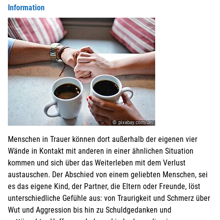
Information
© pixabay.com/de/
Menschen in Trauer können dort außerhalb der eigenen vier
Wände in Kontakt mit anderen in einer ähnlichen Situation
kommen und sich über das Weiterleben mit dem Verlust
austauschen. Der Abschied von einem geliebten Menschen, sei
es das eigene Kind, der Partner, die Eltern oder Freunde, löst
unterschiedliche Gefühle aus: von Traurigkeit und Schmerz über
Wut und Aggression bis hin zu Schuldgedanken und