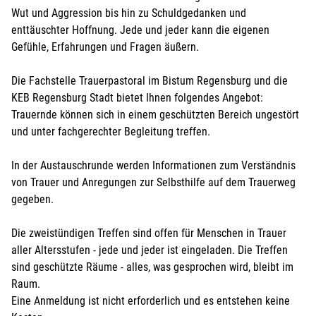
Wut und Aggression bis hin zu Schuldgedanken und
enttäuschter Hoffnung. Jede und jeder kann die eigenen
Gefühle, Erfahrungen und Fragen äußern.
Die Fachstelle Trauerpastoral im Bistum Regensburg und die
KEB Regensburg Stadt bietet Ihnen folgendes Angebot:
Trauernde können sich in einem geschützten Bereich ungestört
und unter fachgerechter Begleitung treffen.
In der Austauschrunde werden Informationen zum Verständnis
von Trauer und Anregungen zur Selbsthilfe auf dem Trauerweg
gegeben.
Die zweistündigen Treffen sind offen für Menschen in Trauer
aller Altersstufen - jede und jeder ist eingeladen. Die Treffen
sind geschützte Räume - alles, was gesprochen wird, bleibt im
Raum.
Eine Anmeldung ist nicht erforderlich und es entstehen keine