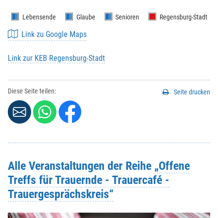
Lebensende
Glaube
Senioren
Regensburg-Stadt
Link zu Google Maps
Link zur KEB Regensburg-Stadt
Diese Seite teilen:
Seite drucken
Alle Veranstaltungen der Reihe
„Offene
Treffs für Trauernde - Trauercafé -
Trauergesprächskreis“