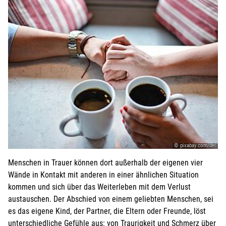
© pixabay.com/de/
Menschen in Trauer können dort außerhalb der eigenen vier
Wände in Kontakt mit anderen in einer ähnlichen Situation
kommen und sich über das Weiterleben mit dem Verlust
austauschen. Der Abschied von einem geliebten Menschen, sei
es das eigene Kind, der Partner, die Eltern oder Freunde, löst
unterschiedliche Gefühle aus: von Traurigkeit und Schmerz über