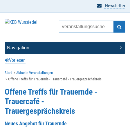
Newsletter
Vorlesen
Start
Aktuelle Veranstaltungen
Offene Treffs für Trauernde - Trauercafé - Trauergesprächskreis
Offene Treffs für Trauernde -
Trauercafé -
Trauergesprächskreis
Neues Angebot für Trauernde