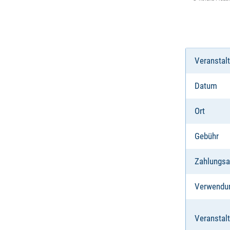
Veranstal
Datum
Ort
Gebühr
Zahlungsa
Verwendu
Veranstalt