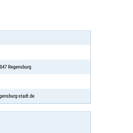
3047 Regensburg
gensburg-stadt.de