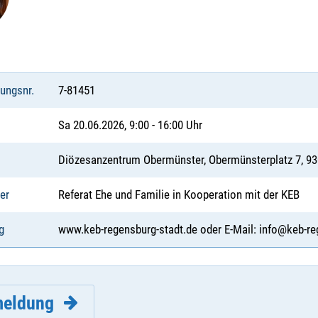
tungsnr.
7-81451
Sa 20.06.2026, 9:00 - 16:00 Uhr
Diözesanzentrum Obermünster, Obermünsterplatz 7, 9
er
Referat Ehe und Familie in Kooperation mit der KEB
g
www.keb-regensburg-stadt.de oder E-Mail: info@keb-re
eldung