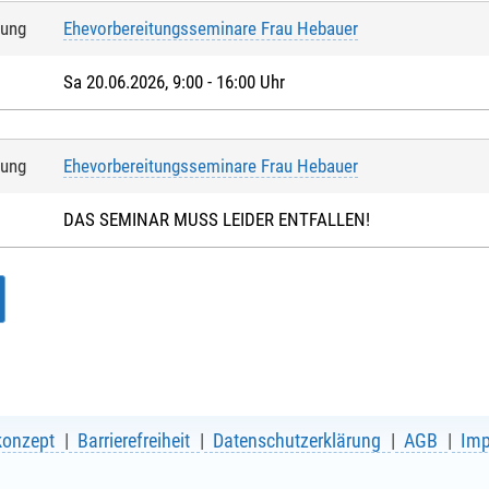
tung
Ehevorbereitungsseminare Frau Hebauer
Sa 20.06.2026, 9:00 - 16:00 Uhr
tung
Ehevorbereitungsseminare Frau Hebauer
DAS SEMINAR MUSS LEIDER ENTFALLEN!
konzept
Barrierefreiheit
Datenschutzerklärung
AGB
Im