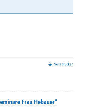
Seite drucken
eminare Frau Hebauer“