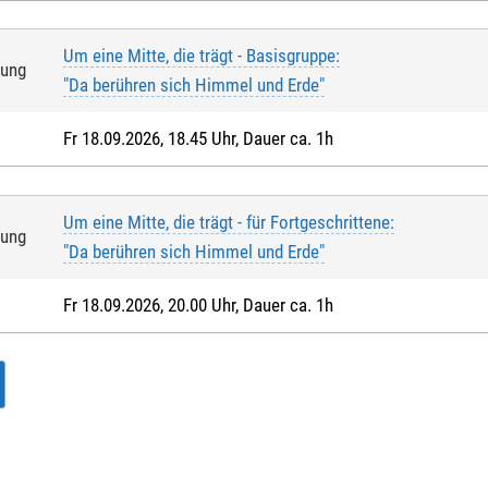
Um eine Mitte, die trägt - Basisgruppe:
tung
"Da berühren sich Himmel und Erde"
Fr 18.09.2026, 18.45 Uhr, Dauer ca. 1h
Um eine Mitte, die trägt - für Fortgeschrittene:
tung
"Da berühren sich Himmel und Erde"
Fr 18.09.2026, 20.00 Uhr, Dauer ca. 1h