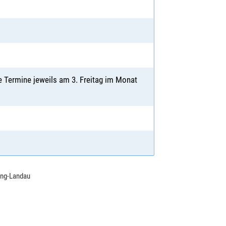
e Termine jeweils am 3. Freitag im Monat
ing-Landau