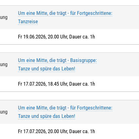
Um eine Mitte, die trägt - für Fortgeschrittene:
tung
Tanzreise
Fr 19.06.2026, 20.00 Uhr, Dauer ca. 1h
Um eine Mitte, die trägt - Basisgruppe:
tung
Tanze und spüre das Leben!
Fr 17.07.2026, 18.45 Uhr, Dauer ca. 1h
Um eine Mitte, die trägt - für Fortgeschrittene:
tung
Tanze und spüre das Leben!
Fr 17.07.2026, 20.00 Uhr, Dauer ca. 1h