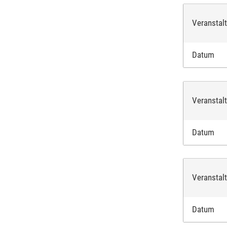
Veranstal
Datum
Veranstal
Datum
Veranstal
Datum