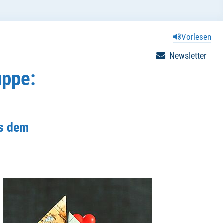
Vorlesen
Newsletter
uppe:
us dem