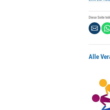
Diese Seite tei
Alle Ve