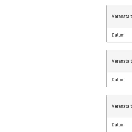
Veranstal
Datum
Veranstal
Datum
Veranstal
Datum