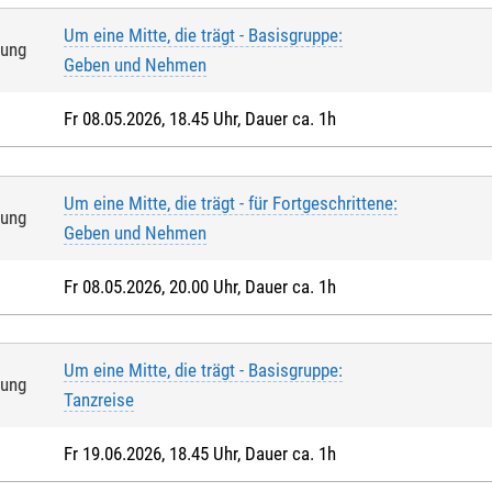
Um eine Mitte, die trägt - Basisgruppe:
tung
Geben und Nehmen
Fr 08.05.2026, 18.45 Uhr, Dauer ca. 1h
Um eine Mitte, die trägt - für Fortgeschrittene:
tung
Geben und Nehmen
Fr 08.05.2026, 20.00 Uhr, Dauer ca. 1h
Um eine Mitte, die trägt - Basisgruppe:
tung
Tanzreise
Fr 19.06.2026, 18.45 Uhr, Dauer ca. 1h