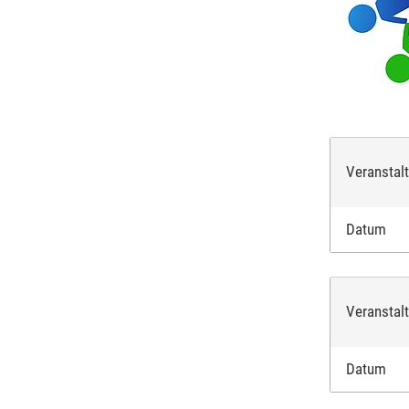
Veranstal
Datum
Veranstal
Datum