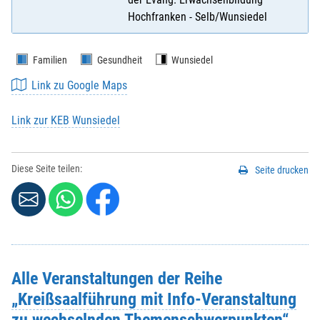
Hochfranken - Selb/Wunsiedel
Familien
Gesundheit
Wunsiedel
Link zu Google Maps
Link zur KEB Wunsiedel
Diese Seite teilen:
Seite drucken
Alle Veranstaltungen der Reihe
„Kreißsaalführung mit Info-Veranstaltung
zu wechselnden Themenschwerpunkten“