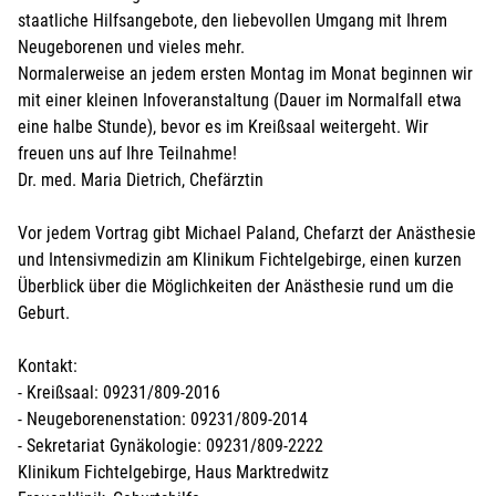
staatliche Hilfsangebote, den liebevollen Umgang mit Ihrem
Neugeborenen und vieles mehr.
Normalerweise an jedem ersten Montag im Monat beginnen wir
mit einer kleinen Infoveranstaltung (Dauer im Normalfall etwa
eine halbe Stunde), bevor es im Kreißsaal weitergeht. Wir
freuen uns auf Ihre Teilnahme!
Dr. med. Maria Dietrich, Chefärztin
Vor jedem Vortrag gibt Michael Paland, Chefarzt der Anästhesie
und Intensivmedizin am Klinikum Fichtelgebirge, einen kurzen
Überblick über die Möglichkeiten der Anästhesie rund um die
Geburt.
Kontakt:
- Kreißsaal: 09231/809-2016
- Neugeborenenstation: 09231/809-2014
- Sekretariat Gynäkologie: 09231/809-2222
Klinikum Fichtelgebirge, Haus Marktredwitz