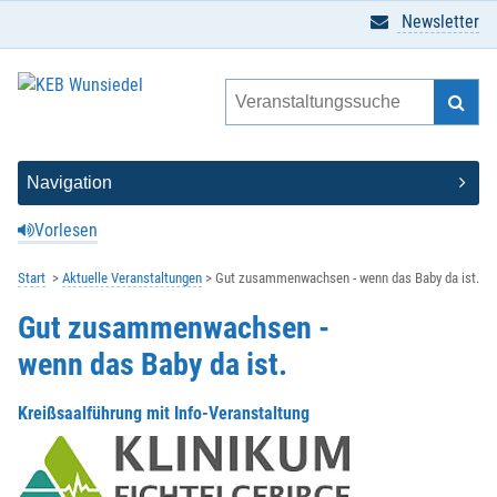
Newsletter
Vorlesen
Start
Aktuelle Veranstaltungen
Gut zusammenwachsen - wenn das Baby da ist.
Gut zusammenwachsen -
wenn das Baby da ist.
Kreißsaalführung mit Info-Veranstaltung