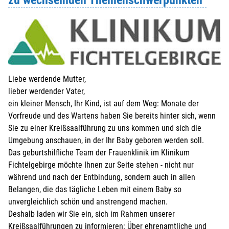
Liebe werdende Mutter,
lieber werdender Vater,
ein kleiner Mensch, Ihr Kind, ist auf dem Weg: Monate der
Vorfreude und des Wartens haben Sie bereits hinter sich, wenn
Sie zu einer Kreißsaalführung zu uns kommen und sich die
Umgebung anschauen, in der Ihr Baby geboren werden soll.
Das geburtshilfliche Team der Frauenklinik im Klinikum
Fichtelgebirge möchte Ihnen zur Seite stehen - nicht nur
während und nach der Entbindung, sondern auch in allen
Belangen, die das tägliche Leben mit einem Baby so
unvergleichlich schön und anstrengend machen.
Deshalb laden wir Sie ein, sich im Rahmen unserer
Kreißsaalführungen zu informieren: Über ehrenamtliche und