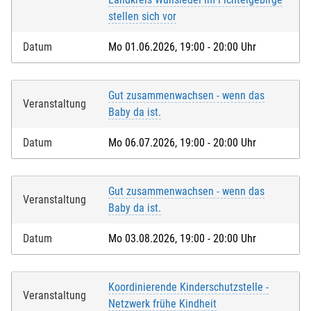
stellen sich vor
Datum
Mo 01.06.2026, 19:00 - 20:00 Uhr
Gut zusammenwachsen - wenn das
Veranstaltung
Baby da ist.
Datum
Mo 06.07.2026, 19:00 - 20:00 Uhr
Gut zusammenwachsen - wenn das
Veranstaltung
Baby da ist.
Datum
Mo 03.08.2026, 19:00 - 20:00 Uhr
Koordinierende Kinderschutzstelle -
Veranstaltung
Netzwerk frühe Kindheit