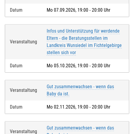
Datum
Mo 07.09.2026, 19:00 - 20:00 Uhr
Infos und Unterstützung für werdende
Eltern - die Beratungsstellen im
Veranstaltung
Landkreis Wunsiedel im Fichtelgebirge
stellen sich vor
Datum
Mo 05.10.2026, 19:00 - 20:00 Uhr
Gut zusammenwachsen - wenn das
Veranstaltung
Baby da ist.
Datum
Mo 02.11.2026, 19:00 - 20:00 Uhr
Gut zusammenwachsen - wenn das
Veranstaltung