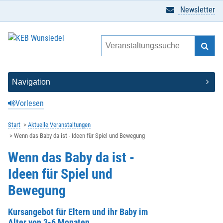
Newsletter
Vorlesen
Start
Aktuelle Veranstaltungen
Wenn das Baby da ist - Ideen für Spiel und Bewegung
Wenn das Baby da ist -
Ideen für Spiel und
Bewegung
Kursangebot für Eltern und ihr Baby im
Alter von 3-6 Monaten