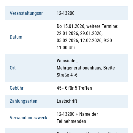
Veranstaltungsnr.
12-13200
Do 15.01.2026, weitere Termine:
22.01.2026, 29.01.2026,
Datum
05.02.2026, 12.02.2026, 9:30 -
11:00 Uhr
Wunsiedel,
Ort
Mehrgenerationenhaus, Breite
Straße 4 -6
Gebühr
45,- € für 5 Treffen
Zahlungsarten
Lastschrift
12-13200 + Name der
Verwendungszweck
Teilnehmenden