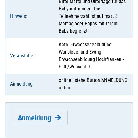
Bitte Matte und Unterlage für das
Baby mitbringen. Die
Hinweis:
Teilnehmerzahl ist auf max. 8
Mamas oder Papas mit ihrem
Baby begrenzt.
Kath. Erwachsenenbildung
Wunsiedel und Evang.
Veranstalter
Erwachsenbildung Hochfranken -
Selb/Wunsiedel
online | siehe Button ANMELDUNG
Anmeldung
unten.
Anmeldung