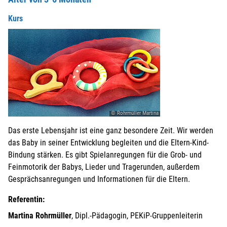
Kurs
© Rohrmüller Martina
Das erste Lebensjahr ist eine ganz besondere Zeit. Wir werden
das Baby in seiner Entwicklung begleiten und die Eltern-Kind-
Bindung stärken. Es gibt Spielanregungen für die Grob- und
Feinmotorik der Babys, Lieder und Tragerunden, außerdem
Gesprächsanregungen und Informationen für die Eltern.
Referentin:
Martina Rohrmüller
, Dipl.-Pädagogin, PEKiP-Gruppenleiterin