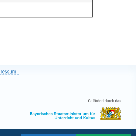
pressum
Gefördert durch das