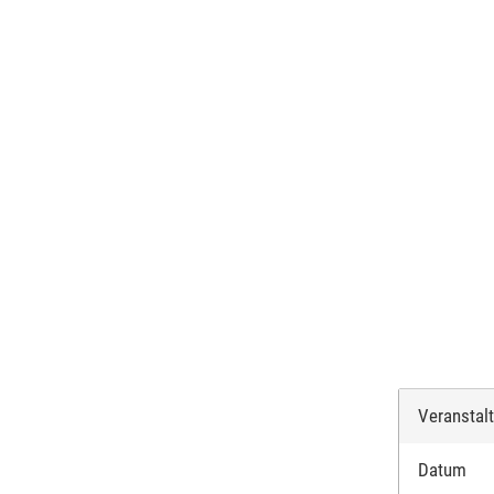
Veranstal
Datum