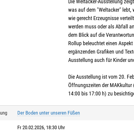
Die Weltacker-Ausstellung zeig
was auf dem "Weltacker" lebt,
wie gerecht Erzeugnisse vertei
werden muss oder als Abfall anf
dem Blick auf die Verantwortun
Rollup beleuchtet einen Aspekt 
ergänzenden Grafiken und Text
Ausstellung auch für Kinder un
Die Ausstellung ist vom 20. Feb
Öffnungszeiten der MAKkultur (
14:00 bis 17:00 h) zu besichtig
tung
Der Boden unter unseren Füßen
Fr 20.02.2026, 18:30 Uhr