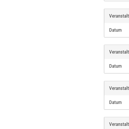
Veranstal
Datum
Veranstal
Datum
Veranstal
Datum
Veranstal