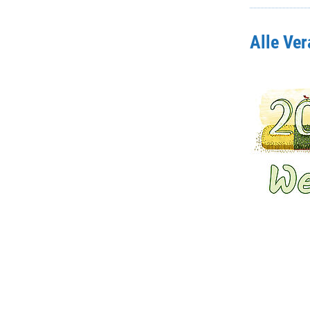
Alle Ve