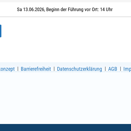
Sa 13.06.2026, Beginn der Führung vor Ort: 14 Uhr
konzept
Barrierefreiheit
Datenschutzerklärung
AGB
Im