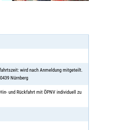
ahrtszeit: wird nach Anmeldung mitgeteilt.
 90439 Nürnberg
e Hin- und Rückfahrt mit ÖPNV individuell zu