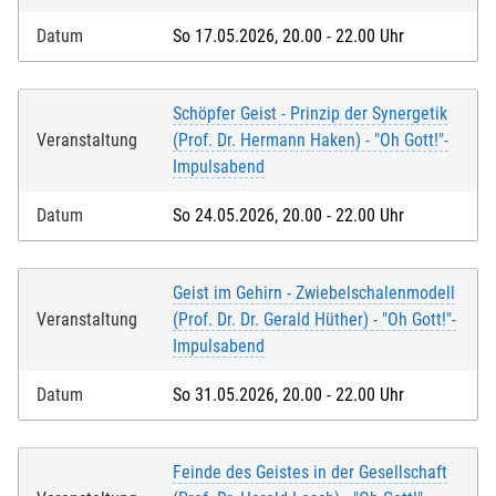
Datum
So 17.05.2026, 20.00 - 22.00 Uhr
Schöpfer Geist - Prinzip der Synergetik
Veranstaltung
(Prof. Dr. Hermann Haken) - "Oh Gott!"-
Impulsabend
Datum
So 24.05.2026, 20.00 - 22.00 Uhr
Geist im Gehirn - Zwiebelschalenmodell
Veranstaltung
(Prof. Dr. Dr. Gerald Hüther) - "Oh Gott!"-
Impulsabend
Datum
So 31.05.2026, 20.00 - 22.00 Uhr
Feinde des Geistes in der Gesellschaft