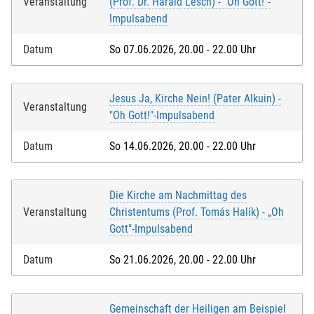
Veranstaltung
(Prof. Dr. Harald Lesch) - "Oh Gott!"-
Impulsabend
Datum
So 07.06.2026, 20.00 - 22.00 Uhr
Jesus Ja, Kirche Nein! (Pater Alkuin) -
Veranstaltung
"Oh Gott!"-Impulsabend
Datum
So 14.06.2026, 20.00 - 22.00 Uhr
Die Kirche am Nachmittag des
Veranstaltung
Christentums (Prof. Tomás Halík) - „Oh
Gott"-Impulsabend
Datum
So 21.06.2026, 20.00 - 22.00 Uhr
Gemeinschaft der Heiligen am Beispiel