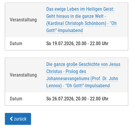
Das ewige Leben im Heiligen Geist:
Geht hinaus in die ganze Welt -
Veranstaltung
(Kardinal Christoph Schönborn) - "Oh
Gott!"-Impulsabend
Datum
So 19.07.2026, 20.00 - 22.00 Uhr
Die ganze große Geschichte von Jesus
Christus - Prolog des
Veranstaltung
Johannesevangeliums (Prof. Dr. John
Lennox) - "Oh Gott!"-Impulsabend
Datum
So 26.07.2026, 20.00 - 22.00 Uhr
zurück