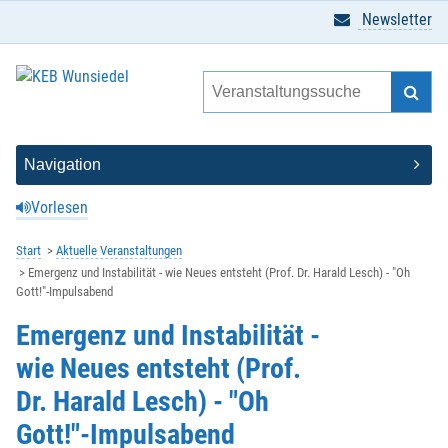
Newsletter
Vorlesen
Start
Aktuelle Veranstaltungen
Emergenz und Instabilität - wie Neues entsteht (Prof. Dr. Harald Lesch) - "Oh
Gott!"-Impulsabend
Emergenz und Instabilität -
wie Neues entsteht (Prof.
Dr. Harald Lesch) - "Oh
Gott!"-Impulsabend