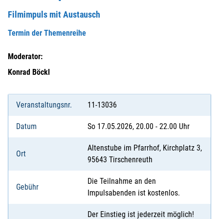
Filmimpuls mit Austausch
Termin der Themenreihe
Moderator:
Konrad Böckl
Veranstaltungsnr.
11-13036
Datum
So 17.05.2026, 20.00 - 22.00 Uhr
Altenstube im Pfarrhof, Kirchplatz 3,
Ort
95643 Tirschenreuth
Die Teilnahme an den
Gebühr
Impulsabenden ist kostenlos.
Der Einstieg ist jederzeit möglich!