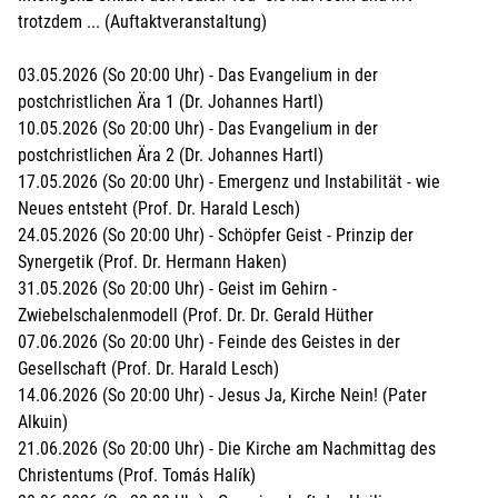
trotzdem ... (Auftaktveranstaltung)
03.05.2026 (So 20:00 Uhr) - Das Evangelium in der
postchristlichen Ära 1 (Dr. Johannes Hartl)
10.05.2026 (So 20:00 Uhr) - Das Evangelium in der
postchristlichen Ära 2 (Dr. Johannes Hartl)
17.05.2026 (So 20:00 Uhr) - Emergenz und Instabilität - wie
Neues entsteht (Prof. Dr. Harald Lesch)
24.05.2026 (So 20:00 Uhr) - Schöpfer Geist - Prinzip der
Synergetik (Prof. Dr. Hermann Haken)
31.05.2026 (So 20:00 Uhr) - Geist im Gehirn -
Zwiebelschalenmodell (Prof. Dr. Dr. Gerald Hüther
07.06.2026 (So 20:00 Uhr) - Feinde des Geistes in der
Gesellschaft (Prof. Dr. Harald Lesch)
14.06.2026 (So 20:00 Uhr) - Jesus Ja, Kirche Nein! (Pater
Alkuin)
21.06.2026 (So 20:00 Uhr) - Die Kirche am Nachmittag des
Christentums (Prof. Tomás Halík)