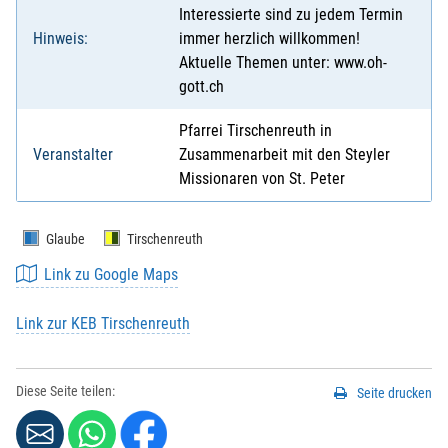
Interessierte sind zu jedem Termin
Hinweis:
immer herzlich willkommen!
Aktuelle Themen unter: www.oh-
gott.ch
Pfarrei Tirschenreuth in
Veranstalter
Zusammenarbeit mit den Steyler
Missionaren von St. Peter
Glaube
Tirschenreuth
Link zu Google Maps
Link zur KEB Tirschenreuth
Diese Seite teilen:
Seite drucken