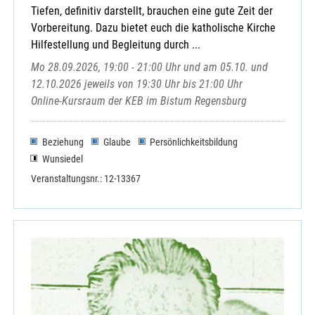
Tiefen, definitiv darstellt, brauchen eine gute Zeit der
Vorbereitung. Dazu bietet euch die katholische Kirche
Hilfestellung und Begleitung durch ...
Mo 28.09.2026, 19:00 - 21:00 Uhr und am 05.10. und
12.10.2026 jeweils von 19:30 Uhr bis 21:00 Uhr
Online-Kursraum der KEB im Bistum Regensburg
Beziehung
Glaube
Persönlichkeitsbildung
Wunsiedel
Veranstaltungsnr.: 12-13367