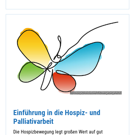
© Hospiz-Initiative Fichtelgebirge e.V.
Einführung in die Hospiz- und
Palliativarbeit
Die Hospizbewegung legt großen Wert auf gut