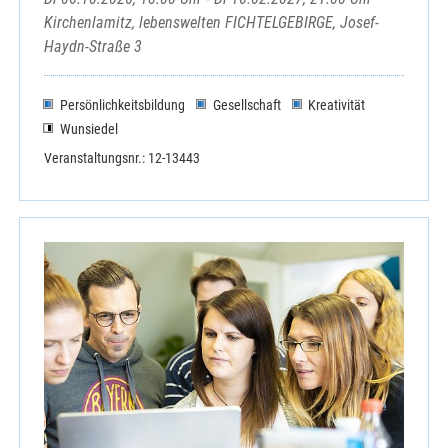
Kirchenlamitz, lebenswelten FICHTELGEBIRGE, Josef-
Haydn-Straße 3
Persönlichkeitsbildung
Gesellschaft
Kreativität
Wunsiedel
Veranstaltungsnr.: 12-13443