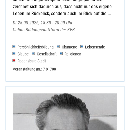
zeichnet sich dadurch aus, dass nicht nur das eigene
Leben im Rückblick, sondern auch im Blick auf die ...
Di 25.08.2026, 18:30 - 20:00 Uhr
Online-Bildungsplattform der KEB
Persönlichkeitsbildung
Ökumene
Lebensende
Glaube
Gesellschaft
Religionen
Regensburg-Stadt
Veranstaltungsnr.: 7-81708