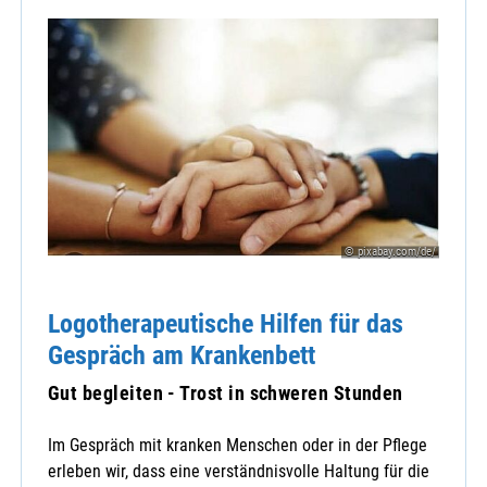
© pixabay.com/de/
Logotherapeutische Hilfen für das
Gespräch am Krankenbett
Gut begleiten - Trost in schweren Stunden
Im Gespräch mit kranken Menschen oder in der Pflege
erleben wir, dass eine verständnisvolle Haltung für die