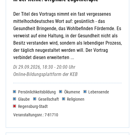
Der Titel des Vortrags nimmt ein fast vergessenes
mittelhochdeutsches Wort auf: gesüntlich - das
Gesundheit Bringende, das Wohlbefinden Fördernde. Es
verweist auf eine Haltung, in der Gesundheit nicht als
Besitz verstanden wird, sondern als lebendiger Prozess,
der täglich neugestaltet werden will. Der Vortrag
verbindet diesen erweiterten ...
Di 29.09.2026, 18:30 - 20:00 Uhr
Online-Bildungsplattform der KEB
Persönlichkeitsbildung
Ökumene
Lebensende
Glaube
Gesellschaft
Religionen
Regensburg-Stadt
Veranstaltungsnr.: 7-81710