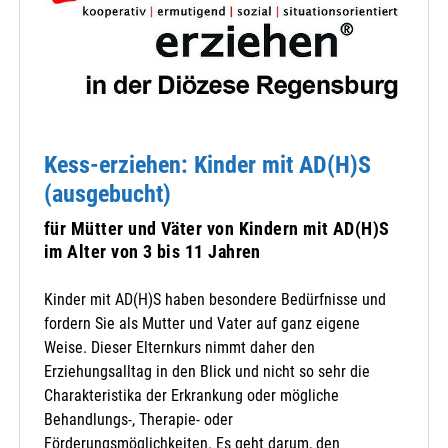
Kess-erziehen: Kinder mit AD(H)S
(ausgebucht)
für Mütter und Väter von Kindern mit AD(H)S
im Alter von 3 bis 11 Jahren
Kinder mit AD(H)S haben besondere Bedürfnisse und
fordern Sie als Mutter und Vater auf ganz eigene
Weise. Dieser Elternkurs nimmt daher den
Erziehungsalltag in den Blick und nicht so sehr die
Charakteristika der Erkrankung oder mögliche
Behandlungs-, Therapie- oder
Förderungsmöglichkeiten. Es geht darum, den