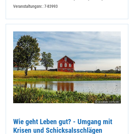
Veranstaltungsnr.: 7-83993
© pixabay.com/de/
Wie geht Leben gut? - Umgang mit
Krisen und Schicksalsschlägen