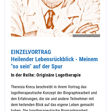
© Prof. Dr. Franz Vesely
EINZELVORTRAG
Heilender Lebensrückblick - Meinem
"so sein" auf der Spur
In der Reihe: Originäre Logotherapie
Theresia Krecu beschreibt in ihrem Vortrag das
logotherapeutische Konzept der Biographiearbeit und
den Erfahrungen, die sie und andere Teilnehmer mit
dem heilenden Blick auf das eigene Leben gemacht
haben. Die logotherapeutische Biographiearbeit