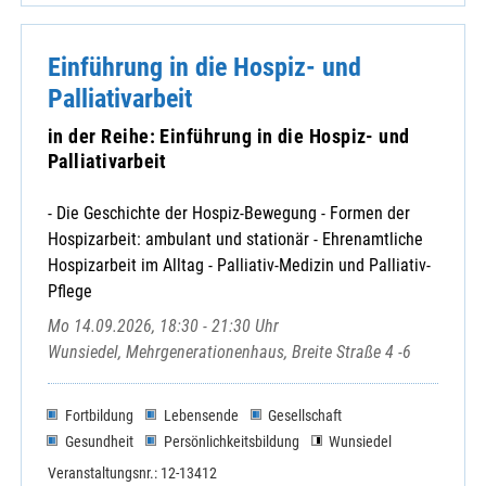
Einführung in die Hospiz- und
Palliativarbeit
in der Reihe: Einführung in die Hospiz- und
Palliativarbeit
- Die Geschichte der Hospiz-Bewegung - Formen der
Hospizarbeit: ambulant und stationär - Ehrenamtliche
Hospizarbeit im Alltag - Palliativ-Medizin und Palliativ-
Pflege
Mo 14.09.2026, 18:30 - 21:30 Uhr
Wunsiedel, Mehrgenerationenhaus, Breite Straße 4 -6
Fortbildung
Lebensende
Gesellschaft
Gesundheit
Persönlichkeitsbildung
Wunsiedel
Veranstaltungsnr.: 12-13412