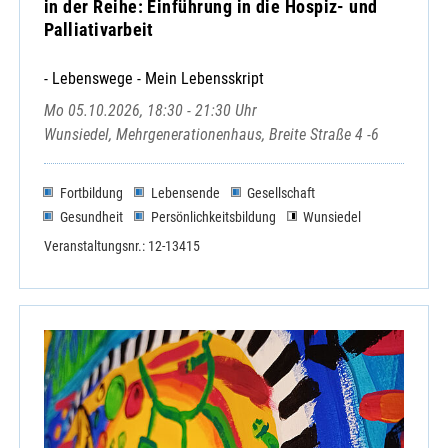
in der Reihe: Einführung in die Hospiz- und
Palliativarbeit
- Lebenswege - Mein Lebensskript
Mo 05.10.2026, 18:30 - 21:30 Uhr
Wunsiedel, Mehrgenerationenhaus, Breite Straße 4 -6
Fortbildung
Lebensende
Gesellschaft
Gesundheit
Persönlichkeitsbildung
Wunsiedel
Veranstaltungsnr.: 12-13415