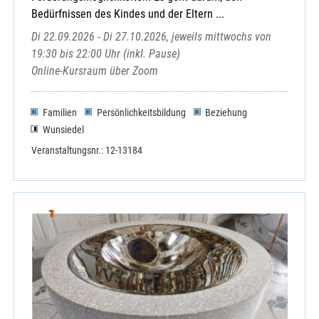
Bedürfnissen des Kindes und der Eltern ...
Di 22.09.2026 - Di 27.10.2026, jeweils mittwochs von
19:30 bis 22:00 Uhr (inkl. Pause)
Online-Kursraum über Zoom
Familien
Persönlichkeitsbildung
Beziehung
Wunsiedel
Veranstaltungsnr.: 12-13184