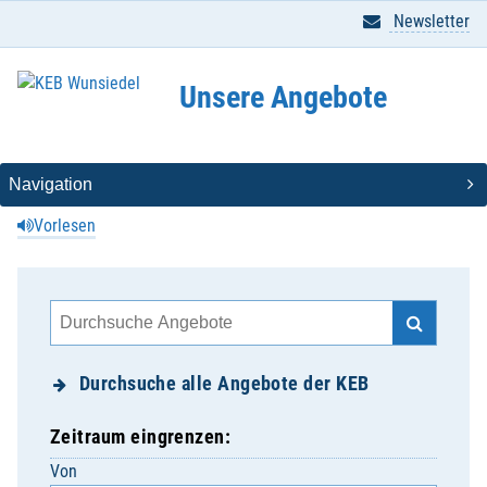
Newsletter
Unsere Angebote
Vorlesen
Durchsuche alle Angebote der KEB
Zeitraum eingrenzen:
Von