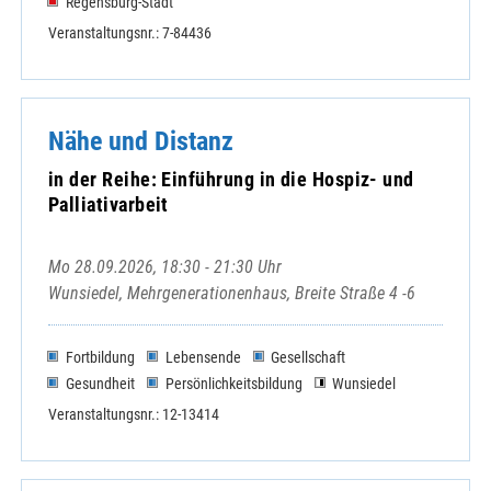
Regensburg-Stadt
Veranstaltungsnr.: 7-84436
Nähe und Distanz
in der Reihe: Einführung in die Hospiz- und
Palliativarbeit
Mo 28.09.2026, 18:30 - 21:30 Uhr
Wunsiedel, Mehrgenerationenhaus, Breite Straße 4 -6
Fortbildung
Lebensende
Gesellschaft
Gesundheit
Persönlichkeitsbildung
Wunsiedel
Veranstaltungsnr.: 12-13414