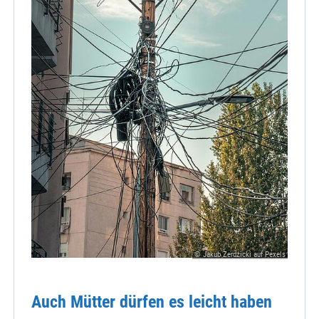
© Jakub Zerdzicki auf Pexels
Auch Mütter dürfen es leicht haben