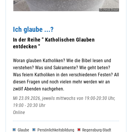
© Heidi Braun
Ich glaube ...?
In der Reihe " Katholischen Glauben
entdecken "
Woran glauben Katholiken? Wie die Bibel lesen und
verstehen? Was sind Sakramente? Wie geht beten?
Was feiern Katholiken in den verschiedenen Festen? All
diesen Fragen und noch vielen mehr werden wir an
zwölf Abenden nachgehen.
Mi 23.09.2026, jeweils mittwochs von 19:00-20:30 Uhr,
19:00 - 20:30 Uhr
Online
Glaube
Persönlichkeitsbildung
Regensburg-Stadt