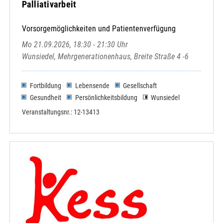
Palliativarbeit
Vorsorgemöglichkeiten und Patientenverfügung
Mo 21.09.2026, 18:30 - 21:30 Uhr
Wunsiedel, Mehrgenerationenhaus, Breite Straße 4 -6
Fortbildung
Lebensende
Gesellschaft
Gesundheit
Persönlichkeitsbildung
Wunsiedel
Veranstaltungsnr.: 12-13413