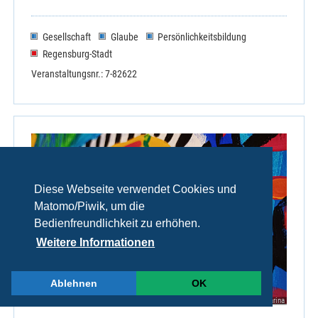
Gesellschaft
Glaube
Persönlichkeitsbildung
Regensburg-Stadt
Veranstaltungsnr.: 7-82622
Diese Webseite verwendet Cookies und
Matomo/Piwik, um die
Bedienfreundlichkeit zu erhöhen.
Weitere Informationen
Ablehnen
OK
© Koeppel Karina