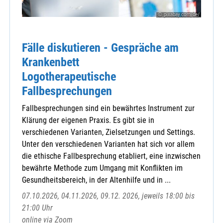
© pixabay.com/de/
Fälle diskutieren - Gespräche am
Krankenbett
Logotherapeutische
Fallbesprechungen
Fallbesprechungen sind ein bewährtes Instrument zur
Klärung der eigenen Praxis. Es gibt sie in
verschiedenen Varianten, Zielsetzungen und Settings.
Unter den verschiedenen Varianten hat sich vor allem
die ethische Fallbesprechung etabliert, eine inzwischen
bewährte Methode zum Umgang mit Konflikten im
Gesundheitsbereich, in der Altenhilfe und in ...
07.10.2026, 04.11.2026, 09.12. 2026, jeweils 18:00 bis
21:00 Uhr
online via Zoom