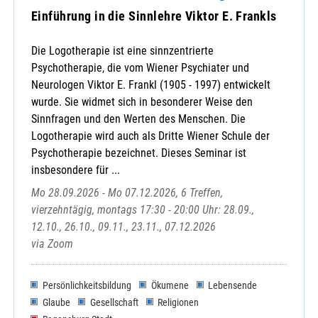
Einführung in die Sinnlehre Viktor E. Frankls
Die Logotherapie ist eine sinnzentrierte
Psychotherapie, die vom Wiener Psychiater und
Neurologen Viktor E. Frankl (1905 - 1997) entwickelt
wurde. Sie widmet sich in besonderer Weise den
Sinnfragen und den Werten des Menschen. Die
Logotherapie wird auch als Dritte Wiener Schule der
Psychotherapie bezeichnet. Dieses Seminar ist
insbesondere für ...
Mo 28.09.2026 - Mo 07.12.2026, 6 Treffen,
vierzehntägig, montags 17:30 - 20:00 Uhr: 28.09.,
12.10., 26.10., 09.11., 23.11., 07.12.2026
via Zoom
Persönlichkeitsbildung
Ökumene
Lebensende
Glaube
Gesellschaft
Religionen