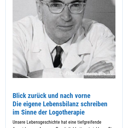
© Prof. Dr. Franz Vesely
Blick zurück und nach vorne
Die eigene Lebensbilanz schreiben
im Sinne der Logotherapie
Unsere Lebensgeschichte hat eine tiefgreifende