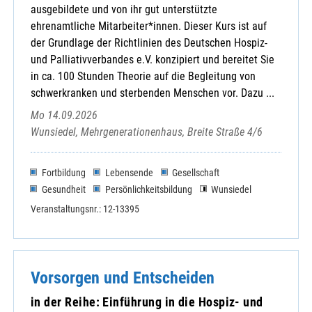
ausgebildete und von ihr gut unterstützte
ehrenamtliche Mitarbeiter*innen. Dieser Kurs ist auf
der Grundlage der Richtlinien des Deutschen Hospiz-
und Palliativverbandes e.V. konzipiert und bereitet Sie
in ca. 100 Stunden Theorie auf die Begleitung von
schwerkranken und sterbenden Menschen vor. Dazu ...
Mo 14.09.2026
Wunsiedel, Mehrgenerationenhaus, Breite Straße 4/6
Fortbildung
Lebensende
Gesellschaft
Gesundheit
Persönlichkeitsbildung
Wunsiedel
Veranstaltungsnr.: 12-13395
Vorsorgen und Entscheiden
in der Reihe: Einführung in die Hospiz- und