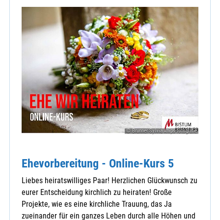
© Brunner Sylvia knips-fotografie
Ehevorbereitung - Online-Kurs 5
Liebes heiratswilliges Paar! Herzlichen Glückwunsch zu
eurer Entscheidung kirchlich zu heiraten! Große
Projekte, wie es eine kirchliche Trauung, das Ja
zueinander für ein ganzes Leben durch alle Höhen und