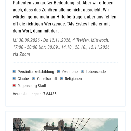
Patienten von großer Bedeutung ist. Aber wir erleben
auch, dass das Zuhören alleine nicht ausreicht. Wir
würden gerne mehr an Hilfe beitragen, aber uns fehlen
oft die richtigen Werkzeuge. "Als Erstes heile er mit
dem Wort, dann mit der ...
Mi 30.09.2026 - Do 12.11.2026, 4 Treffen, Mittwoch,
17:00 - 20:00 Uhr: 30.09., 14.10., 28.10., 12.11.2026
via Zoom
Persönlichkeitsbildung
Ökumene
Lebensende
Glaube
Gesellschaft
Religionen
Regensburg-Stadt
Veranstaltungsnr.: 7-84435