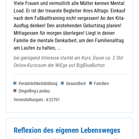
Viele Frauen und vermutlich alle Mütter kennen Mental
Load. Er ist der treueste Begleiter ihres Alltags: Einkauf
nach dem Fußballtraining nicht vergessen! An den Kita-
Ausflug denken! Den anstehenden Geburtstag planen!
Mittagessen für morgen überlegen! Liegt in deiner
Familie die mentale Denkarbeit, um den Familienalltag
am Laufen zu halten, ...
bei genügend Interesse startet ein Kurs; Dauer ca. 2 Std
Online-Kursraum der WiEge auf BigBlueButton
Persönlichkeitsbildung
Gesundheit
Familien
Dingolfing-Landau
Veranstaltungsnr.: 4-22701
Reflexion des eigenen Lebensweges