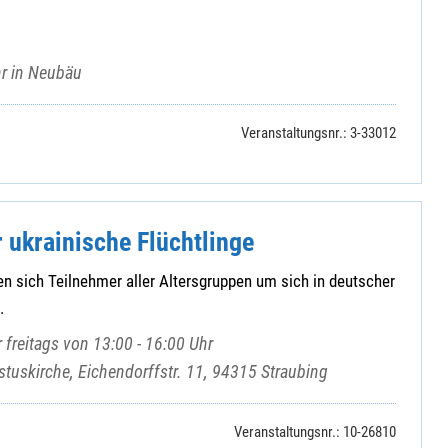
hr in Neubäu
Veranstaltungsnr.: 3-33012
 ukrainische Flüchtlinge
fen sich Teilnehmer aller Altersgruppen um sich in deutscher
.
freitags von 13:00 - 16:00 Uhr
stuskirche, Eichendorffstr. 11, 94315 Straubing
Veranstaltungsnr.: 10-26810