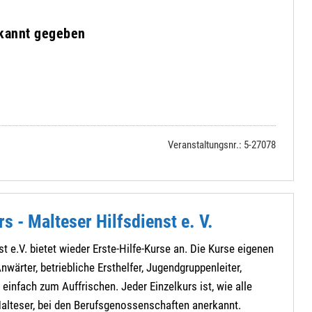
ekannt gegeben
Veranstaltungsnr.: 5-27078
rs - Malteser Hilfsdienst e. V.
t e.V. bietet wieder Erste-Hilfe-Kurse an. Die Kurse eigenen
nwärter, betriebliche Ersthelfer, Jugendgruppenleiter,
einfach zum Auffrischen. Jeder Einzelkurs ist, wie alle
Malteser, bei den Berufsgenossenschaften anerkannt.