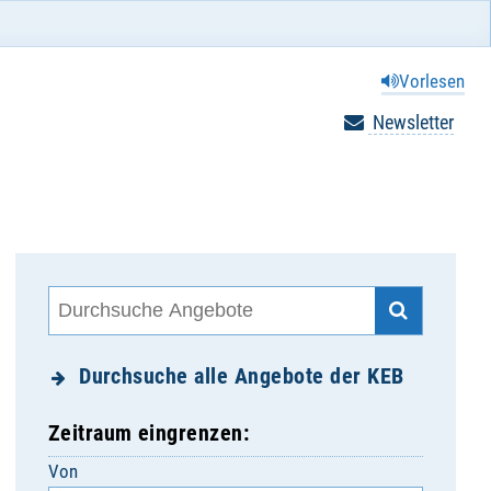
Vorlesen
Newsletter
Durchsuche alle Angebote der KEB
Zeitraum eingrenzen:
Von