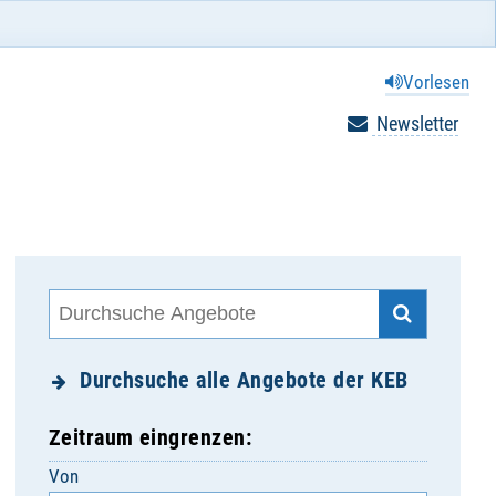
Vorlesen
Newsletter
Durchsuche alle Angebote der KEB
Zeitraum eingrenzen:
Von