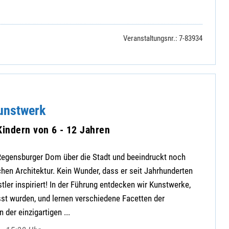
Veranstaltungsnr.: 7-83934
unstwerk
Kindern von 6 - 12 Jahren
egensburger Dom über die Stadt und beeindruckt noch
chen Architektur. Kein Wunder, dass er seit Jahrhunderten
tler inspiriert! In der Führung entdecken wir Kunstwerke,
st wurden, und lernen verschiedene Facetten der
 der einzigartigen ...