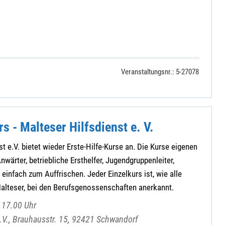
Veranstaltungsnr.: 5-27078
rs - Malteser Hilfsdienst e. V.
t e.V. bietet wieder Erste-Hilfe-Kurse an. Die Kurse eigenen
nwärter, betriebliche Ersthelfer, Jugendgruppenleiter,
einfach zum Auffrischen. Jeder Einzelkurs ist, wie alle
Malteser, bei den Berufsgenossenschaften anerkannt.
 17.00 Uhr
e.V., Brauhausstr. 15, 92421 Schwandorf