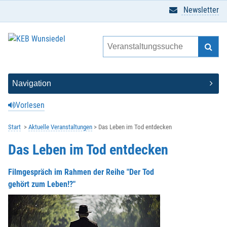
Newsletter
Vorlesen
Start
Aktuelle Veranstaltungen
Das Leben im Tod entdecken
Das Leben im Tod entdecken
Filmgespräch im Rahmen der Reihe "Der Tod
gehört zum Leben!?"