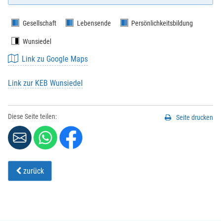
Gesellschaft
Lebensende
Persönlichkeitsbildung
Wunsiedel
Link zu Google Maps
Link zur KEB Wunsiedel
Diese Seite teilen:
Seite drucken
zurück