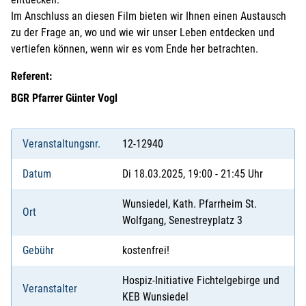
Im Anschluss an diesen Film bieten wir Ihnen einen Austausch
zu der Frage an, wo und wie wir unser Leben entdecken und
vertiefen können, wenn wir es vom Ende her betrachten.
Referent:
BGR Pfarrer Günter Vogl
Veranstaltungsnr.
12-12940
Datum
Di 18.03.2025, 19:00 - 21:45 Uhr
Wunsiedel, Kath. Pfarrheim St.
Ort
Wolfgang, Senestreyplatz 3
Gebühr
kostenfrei!
Hospiz-Initiative Fichtelgebirge und
Veranstalter
KEB Wunsiedel