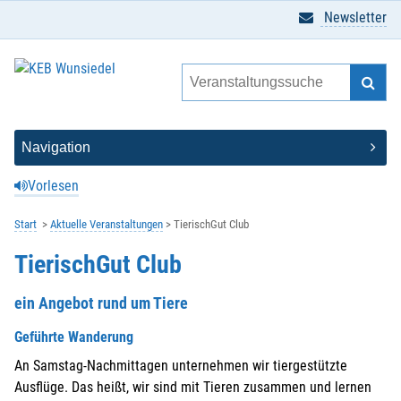
Newsletter
Vorlesen
Start
Aktuelle Veranstaltungen
TierischGut Club
TierischGut Club
ein Angebot rund um Tiere
Geführte Wanderung
An Samstag-Nachmittagen unternehmen wir tiergestützte
Ausflüge. Das heißt, wir sind mit Tieren zusammen und lernen