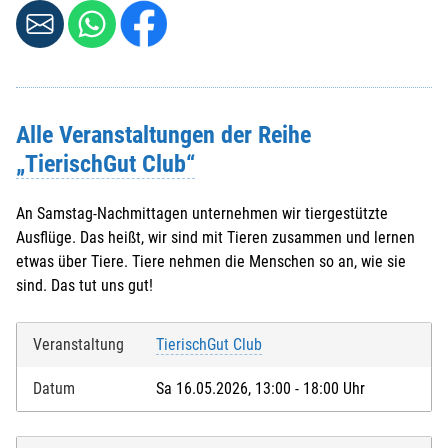
Alle Veranstaltungen der Reihe
„TierischGut Club“
An Samstag-Nachmittagen unternehmen wir tiergestützte
Ausflüge. Das heißt, wir sind mit Tieren zusammen und lernen
etwas über Tiere. Tiere nehmen die Menschen so an, wie sie
sind. Das tut uns gut!
Veranstaltung
TierischGut Club
Datum
Sa 16.05.2026, 13:00 - 18:00 Uhr