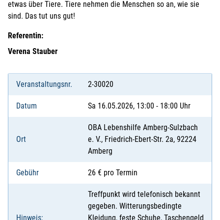
etwas über Tiere. Tiere nehmen die Menschen so an, wie sie
sind. Das tut uns gut!
Referentin:
Verena Stauber
Veranstaltungsnr.
2-30020
Datum
Sa 16.05.2026, 13:00 - 18:00 Uhr
OBA Lebenshilfe Amberg-Sulzbach
Ort
e. V., Friedrich-Ebert-Str. 2a, 92224
Amberg
Gebühr
26 € pro Termin
Treffpunkt wird telefonisch bekannt
gegeben. Witterungsbedingte
Hinweis:
Kleidung, feste Schuhe, Taschengeld