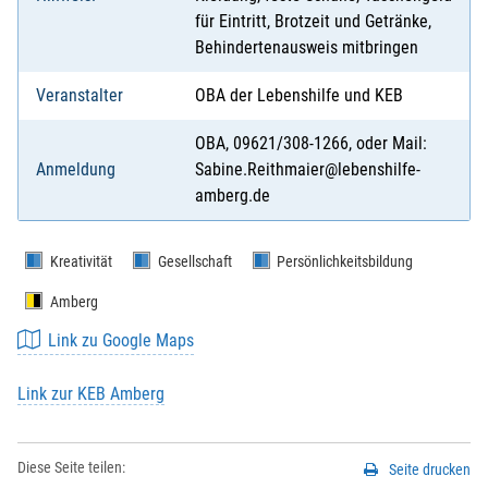
für Eintritt, Brotzeit und Getränke,
Behindertenausweis mitbringen
Veranstalter
OBA der Lebenshilfe und KEB
OBA, 09621/308-1266, oder Mail:
Anmeldung
Sabine.Reithmaier@lebenshilfe-
amberg.de
Kreativität
Gesellschaft
Persönlichkeitsbildung
Amberg
Link zu Google Maps
Link zur KEB Amberg
Diese Seite teilen:
Seite drucken